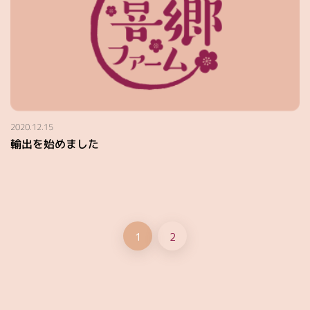
2020.12.15
輸出を始めました
1
2