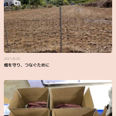
2021.05.03
畑を守り、つなぐために