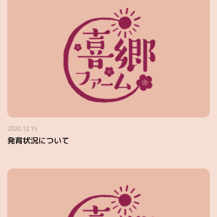
2020.12.15
発育状況について