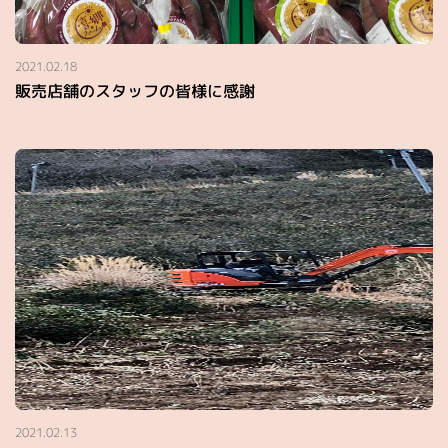
2021.02.18
販売店舗のスタッフの皆様に感謝
2021.02.13