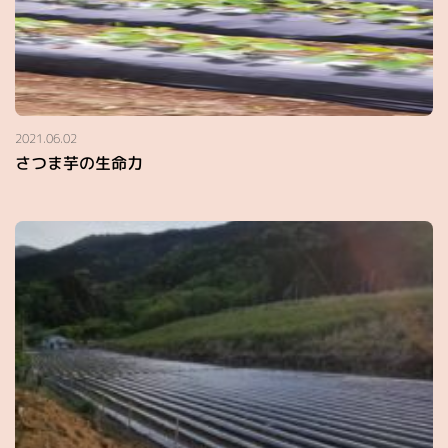
2021.06.02
さつま芋の生命力