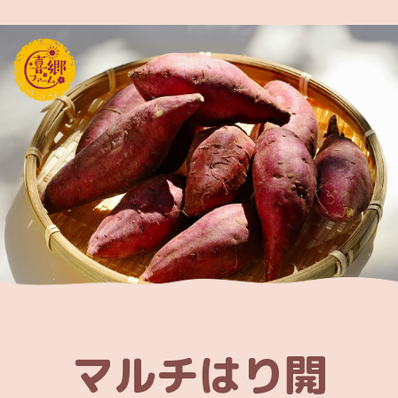
マルチはり開