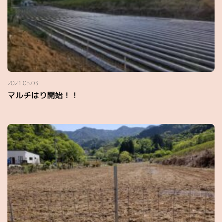
2021.05.03
マルチはり開始！！