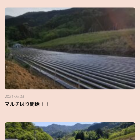
2021.05.03
マルチはり開始！！