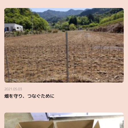
2021.05.03
畑を守り、つなぐために