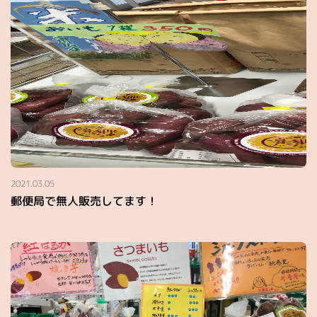
2021.03.05
郵便局で無人販売してます！