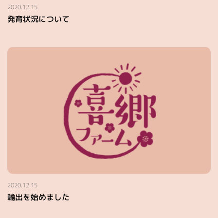
2020.12.15
発育状況について
2020.12.15
輸出を始めました