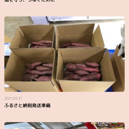
2021.03.31
ふるさと納税発送準備