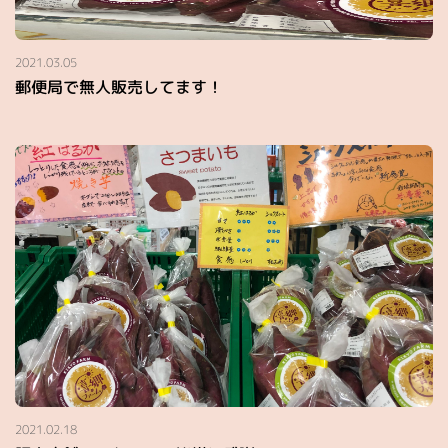
2021.03.05
郵便局で無人販売してます！
2021.02.18