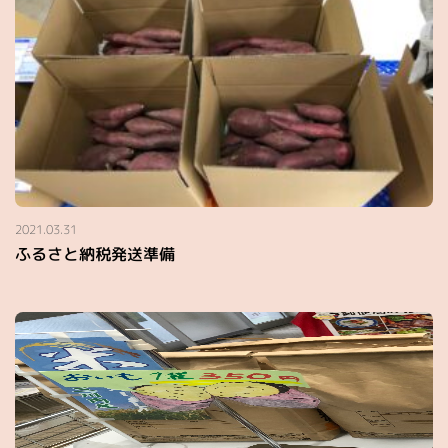
2021.03.31
ふるさと納税発送準備