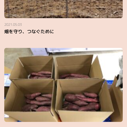
2021.05.03
畑を守り、つなぐために