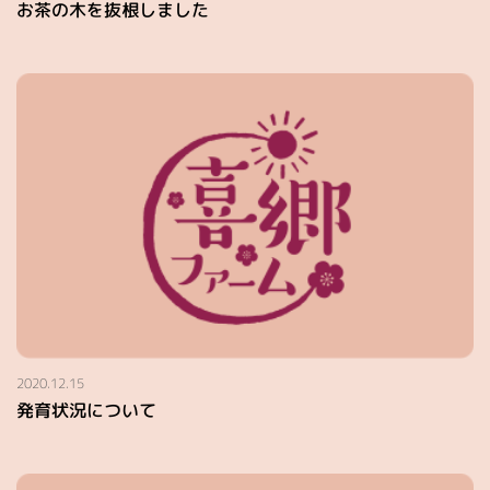
お茶の木を抜根しました
2020.12.15
発育状況について