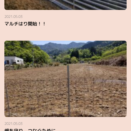
2021.05.03
マルチはり開始！！
2021.05.03
畑を守り、つなぐために