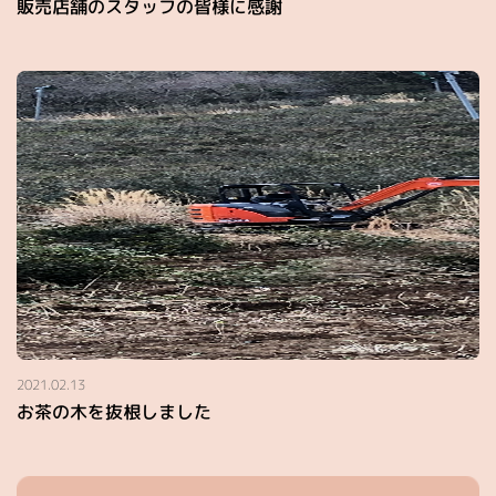
販売店舗のスタッフの皆様に感謝
2021.02.13
お茶の木を抜根しました