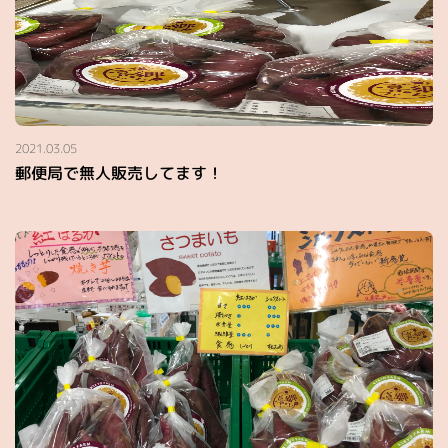
2021.03.05
郵便局で無人販売してます！