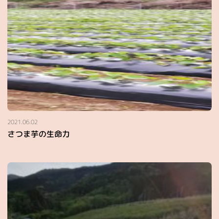
2021.06.02
さつま芋の生命力