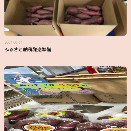
2021.03.31
ふるさと納税発送準備