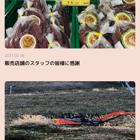
2021.02.18
販売店舗のスタッフの皆様に感謝