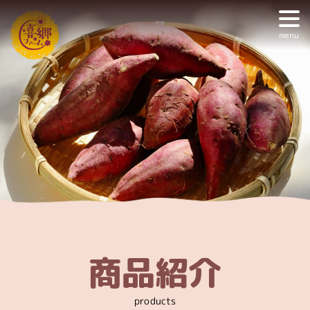
menu
商品紹介
products