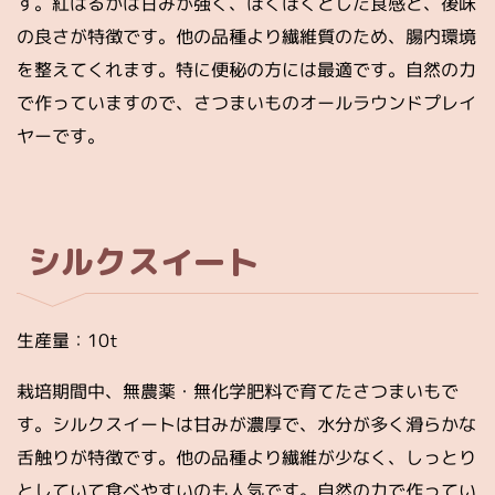
す。紅はるかは甘みが強く、ほくほくとした食感と、後味
の良さが特徴です。他の品種より繊維質のため、腸内環境
を整えてくれます。特に便秘の方には最適です。自然の力
で作っていますので、さつまいものオールラウンドプレイ
ヤーです。
シルクスイート
生産量：10t
栽培期間中、無農薬・無化学肥料で育てたさつまいもで
す。シルクスイートは甘みが濃厚で、水分が多く滑らかな
舌触りが特徴です。他の品種より繊維が少なく、しっとり
としていて食べやすいのも人気です。自然の力で作ってい