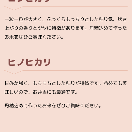
一粒一粒が大きく、ふっくらもっちりとした粘り気、炊き
上がりの香りとツヤに特徴があります。丹精込めて作った
お米をぜひご賞味ください。
ヒノヒカリ
甘みが強く、もちもちとした粘りが特徴です。冷めても美
味しいので、お弁当にも最適です。
丹精込めて作ったお米をぜひご賞味ください。