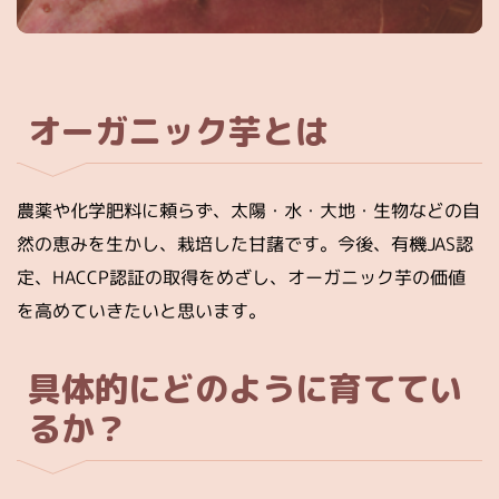
オーガニック芋とは
農薬や化学肥料に頼らず、太陽・水・大地・生物などの自
然の恵みを生かし、栽培した甘藷です。今後、有機JAS認
定、HACCP認証の取得をめざし、オーガニック芋の価値
を高めていきたいと思います。
具体的にどのように育ててい
るか？