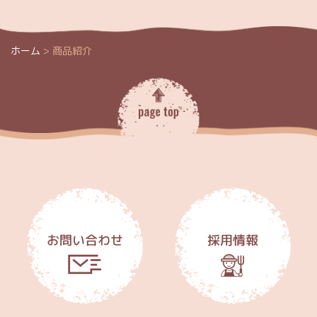
ホーム
>
商品紹介
お問い合わせ
採用情報